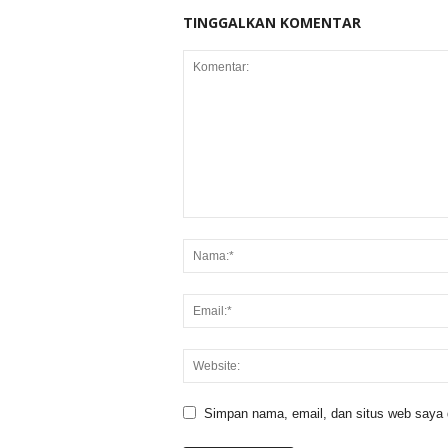
TINGGALKAN KOMENTAR
Simpan nama, email, dan situs web saya di