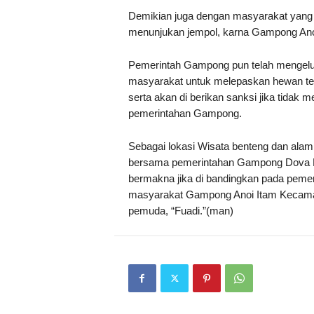
Demikian juga dengan masyarakat yang
menunjukan jempol, karna Gampong Ano
Pemerintah Gampong pun telah mengelu
masyarakat untuk melepaskan hewan te
serta akan di berikan sanksi jika tidak 
pemerintahan Gampong.
Sebagai lokasi Wisata benteng dan alam 
bersama pemerintahan Gampong Dova Fa
bermakna jika di bandingkan pada peme
masyarakat Gampong Anoi Itam Kecamat
pemuda, “Fuadi.”(man)