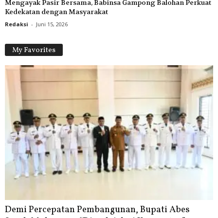
Mengayak Pasir Bersama, Babinsa Gampong Balohan Perkuat
Kedekatan dengan Masyarakat
Redaksi
-
Juni 15, 2026
My Favorites
Demi Percepatan Pembangunan, Bupati Abes