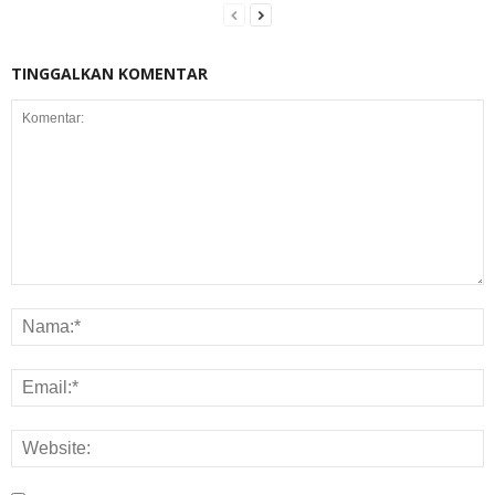
TINGGALKAN KOMENTAR