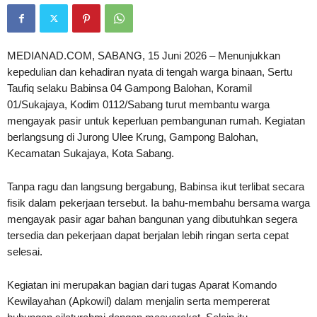
MEDIANAD.COM, SABANG, 15 Juni 2026 – Menunjukkan
kepedulian dan kehadiran nyata di tengah warga binaan, Sertu
Taufiq selaku Babinsa 04 Gampong Balohan, Koramil
01/Sukajaya, Kodim 0112/Sabang turut membantu warga
mengayak pasir untuk keperluan pembangunan rumah. Kegiatan
berlangsung di Jurong Ulee Krung, Gampong Balohan,
Kecamatan Sukajaya, Kota Sabang.
Tanpa ragu dan langsung bergabung, Babinsa ikut terlibat secara
fisik dalam pekerjaan tersebut. Ia bahu-membahu bersama warga
mengayak pasir agar bahan bangunan yang dibutuhkan segera
tersedia dan pekerjaan dapat berjalan lebih ringan serta cepat
selesai.
Kegiatan ini merupakan bagian dari tugas Aparat Komando
Kewilayahan (Apkowil) dalam menjalin serta mempererat