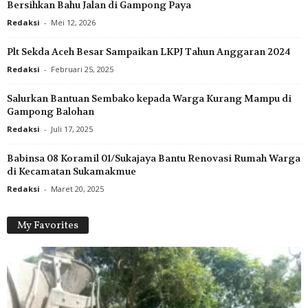
Bersihkan Bahu Jalan di Gampong Paya
Redaksi
-
Mei 12, 2026
Plt Sekda Aceh Besar Sampaikan LKPJ Tahun Anggaran 2024
Redaksi
-
Februari 25, 2025
Salurkan Bantuan Sembako kepada Warga Kurang Mampu di
Gampong Balohan
Redaksi
-
Juli 17, 2025
Babinsa 08 Koramil 01/Sukajaya Bantu Renovasi Rumah Warga
di Kecamatan Sukamakmue
Redaksi
-
Maret 20, 2025
My Favorites