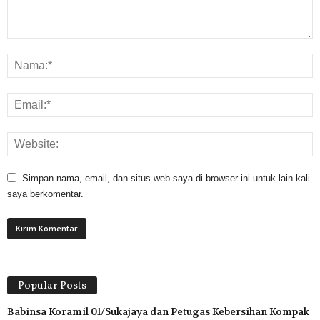
Simpan nama, email, dan situs web saya di browser ini untuk lain kali
saya berkomentar.
Popular Posts
Babinsa Koramil 01/Sukajaya dan Petugas Kebersihan Kompak