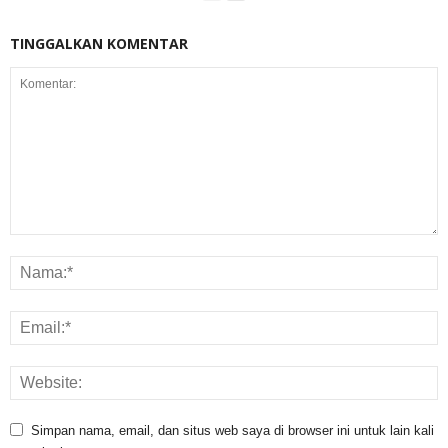
TINGGALKAN KOMENTAR
Simpan nama, email, dan situs web saya di browser ini untuk lain kali