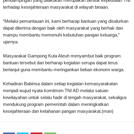
pendampingan yang dilakukan merupakan bentuk kepedulian TNI
terhadap kesejahteraan masyarakat di wilayah binaan.
“Melalui pemantauan ini, kami berharap bantuan yang disalurkan
dapat diterima dengan baik oleh masyarakat yang berhak dan
mampu membantu memenuhi kebutuhan pangan keluarga,”
ujarnya.
Masyarakat Gampong Kuta Ateuh menyambut baik program
bantuan tersebut dan berharap kegiatan serupa dapat terus
berlanjut guna membantu meringankan beban ekonomi warga.
Kehadiran Babinsa dalam setiap kegiatan kemasyarakatan
menjadi wujud nyata komitmen TNI AD melalui satuan
kewilayahan untuk selalu hadir di tengah masyarakat, sekaligus
mendukung program pemerintah dalam meningkatkan
kesejahteraan dan ketahanan pangan masyarakat.(man)