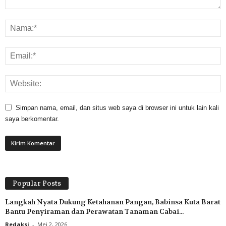
Simpan nama, email, dan situs web saya di browser ini untuk lain kali
saya berkomentar.
Popular Posts
Langkah Nyata Dukung Ketahanan Pangan, Babinsa Kuta Barat
Bantu Penyiraman dan Perawatan Tanaman Cabai...
Redaksi
-
Mei 2, 2026