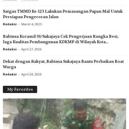
Satgas TMMD Ke-123 Lakukan Pemasangan Papan Mal Untuk
Persiapan Pengecoran Jalan
Redaksi
-
Maret 4, 2025
Babinsa Koramil 01/Sukajaya Cek Pengerjaan Rangka Besi,
Jaga Kualitas Pembangunan KDKMP di Wilayah Kota...
Redaksi
-
April 27, 2026
Dekat dengan Rakyat, Babinsa Sukajaya Bantu Perbaikan Boat
Warga
Redaksi
-
April 24, 2026
My Favorites